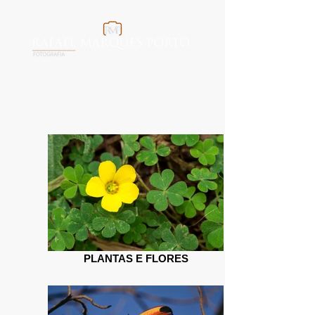
PLANTAS E FLORES